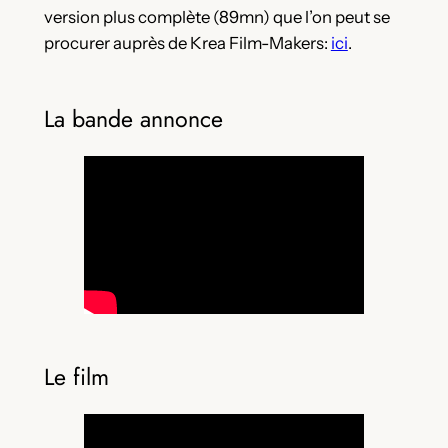
version plus complète (89mn) que l’on peut se
procurer auprès de Krea Film-Makers:
ici
.
La bande annonce
Le film